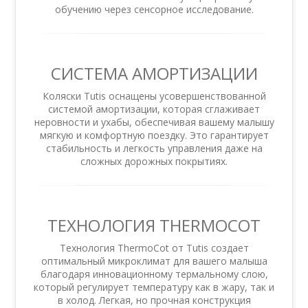
обучению через сенсорное исследование.
СИСТЕМА АМОРТИЗАЦИИ
Коляски Tutis оснащены усовершенствованной
системой амортизации, которая сглаживает
неровности и ухабы, обеспечивая вашему малышу
мягкую и комфортную поездку. Это гарантирует
стабильность и легкость управления даже на
сложных дорожных покрытиях.
ТЕХНОЛОГИЯ THERMOCOT
Технология ThermoCot от Tutis создает
оптимальный микроклимат для вашего малыша
благодаря инновационному термальному слою,
который регулирует температуру как в жару, так и
в холод. Легкая, но прочная конструкция