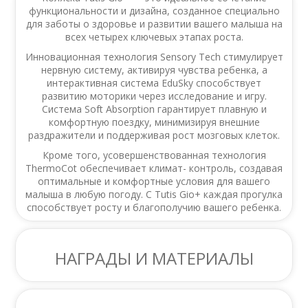
функциональности и дизайна, созданное специально
для заботы о здоровье и развитии вашего малыша на
всех четырех ключевых этапах роста.
Инновационная технология Sensory Tech стимулирует
нервную систему, активируя чувства ребенка, а
интерактивная система EduSky способствует
развитию моторики через исследование и игру.
Система Soft Absorption гарантирует плавную и
комфортную поездку, минимизируя внешние
раздражители и поддерживая рост мозговых клеток.
Кроме того, усовершенствованная технология
ThermoCot обеспечивает климат- контроль, создавая
оптимальные и комфортные условия для вашего
малыша в любую погоду. С Tutis Gio+ каждая прогулка
способствует росту и благополучию вашего ребенка.
НАГРАДЫ И МАТЕРИАЛЫ