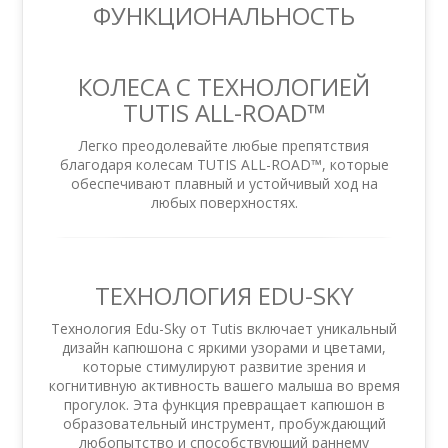
ФУНКЦИОНАЛЬНОСТЬ
КОЛЕСА С ТЕХНОЛОГИЕЙ
TUTIS ALL-ROAD™
Легко преодолевайте любые препятствия
благодаря колесам TUTIS ALL-ROAD™, которые
обеспечивают плавный и устойчивый ход на
любых поверхностях.
ТЕХНОЛОГИЯ EDU-SKY
Технология Edu-Sky от Tutis включает уникальный
дизайн капюшона с яркими узорами и цветами,
которые стимулируют развитие зрения и
когнитивную активность вашего малыша во время
прогулок. Эта функция превращает капюшон в
образовательный инструмент, пробуждающий
любопытство и способствующий раннему