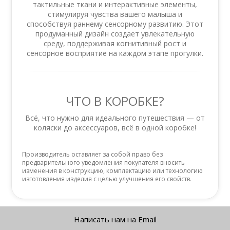
тактильные ткани и интерактивные элементы,
стимулируя чувства вашего малыша и
способствуя раннему сенсорному развитию. Этот
продуманный дизайн создает увлекательную
среду, поддерживая когнитивный рост и
сенсорное восприятие на каждом этапе прогулки.
ЧТО В КОРОБКЕ?
Всё, что нужно для идеального путешествия — от
коляски до аксессуаров, всё в одной коробке!
Производитель оставляет за собой право без
предварительного уведомления покупателя вносить
изменения в конструкцию, комплектацию или технологию
изготовления изделия с целью улучшения его свойств.
Написать нам на Email