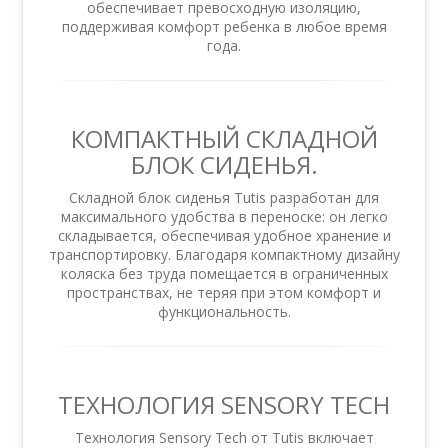
обеспечивает превосходную изоляцию,
поддерживая комфорт ребенка в любое время
года.
КОМПАКТНЫЙ СКЛАДНОЙ
БЛОК СИДЕНЬЯ.
Складной блок сиденья Tutis разработан для
максимального удобства в переноске: он легко
складывается, обеспечивая удобное хранение и
транспортировку. Благодаря компактному дизайну
коляска без труда помещается в ограниченных
пространствах, не теряя при этом комфорт и
функциональность.
ТЕХНОЛОГИЯ SENSORY TECH
Технология Sensory Tech от Tutis включает