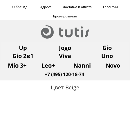
О бренде
Адреса
Доставка и оплата
Гарантии
Бронирование
Up
Jogo
Gio
Gio 2в1
Viva
Uno
Mio 3+
Leo+
Nanni
Novo
+7 (495) 120-18-74
Цвет Beige